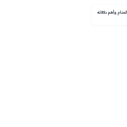
نام وأهم دلالاته