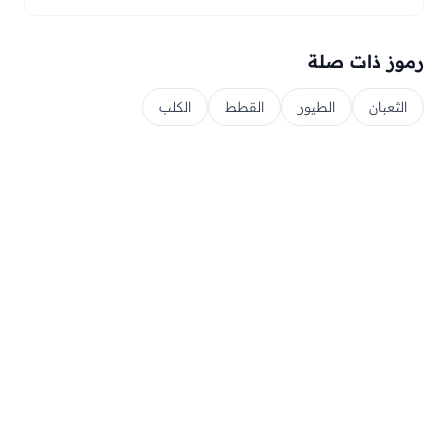
رموز ذات صلة
الثعبان
الطيور
القطط
الكلب