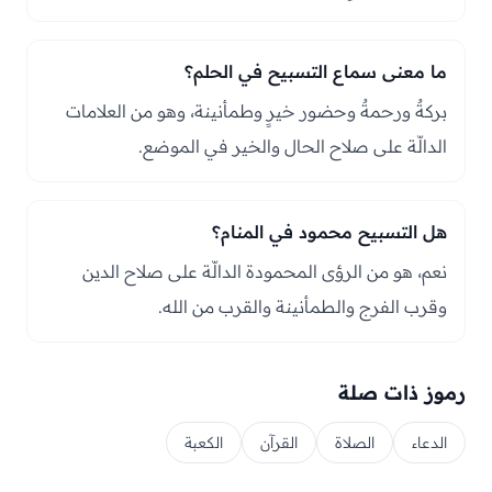
ما معنى سماع التسبيح في الحلم؟
بركةٌ ورحمةٌ وحضور خيرٍ وطمأنينة، وهو من العلامات
الدالّة على صلاح الحال والخير في الموضع.
هل التسبيح محمود في المنام؟
نعم، هو من الرؤى المحمودة الدالّة على صلاح الدين
وقرب الفرج والطمأنينة والقرب من الله.
رموز ذات صلة
الدعاء
الصلاة
القرآن
الكعبة