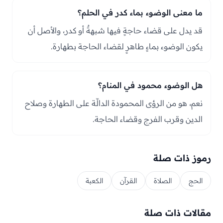
ما معنى الوضوء بماء كدر في الحلم؟
قد يدل على قضاء حاجةٍ فيها شبهةٌ أو كدر، والأصل أن
يكون الوضوء بماءٍ طاهرٍ لقضاء الحاجة بطهارة.
هل الوضوء محمود في المنام؟
نعم، هو من الرؤى المحمودة الدالّة على الطهارة وصلاح
الدين وقرب الفرج وقضاء الحاجة.
رموز ذات صلة
الحج
الصلاة
القرآن
الكعبة
مقالات ذات صلة