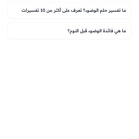
ما تفسير حلم الوضوء؟ تعرف على أكثر من 10 تفسيرات
ما هي فائدة الوضوء قبل النوم؟